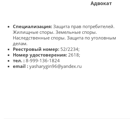
Адвокат
Специализация:
Защита прав потребителей.
Жилищные споры. Земельные споры.
Наследственные споры. Защита по уголовным
делам.
Реестровый номер:
52/2234;
Номер удостоверения:
2618;
тел. :
8-999-136-1824
email :
yasharygin96@yandex.ru