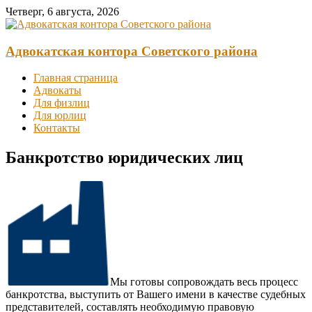
Перейти
Четверг, 6 августа, 2026
к
содержимому
Адвокатская контора Советского района
Главная страница
Адвокаты
Для физлиц
Для юрлиц
Контакты
Банкротство юридических лиц
Мы готовы сопровождать весь процесс
банкротства, выступить от Вашего имени в качестве судебных
представителей, составлять необходимую правовую